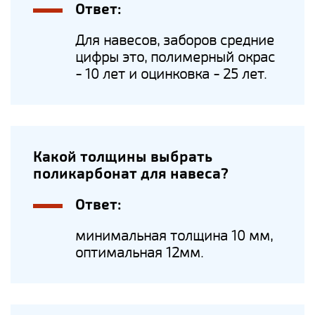
Ответ:
Для навесов, заборов средние
цифры это, полимерный окрас
- 10 лет и оцинковка - 25 лет.
Какой толщины выбрать
поликарбонат для навеса?
Ответ:
минимальная толщина 10 мм,
оптимальная 12мм.