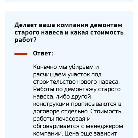
Делает ваша компания демонтаж
старого навеса и какая стоимость
работ?
Ответ:
Конечно мы убираем и
расчищаем участок под
строительство нового навеса.
Работы по демонтажу старого
навеса, либо другой
конструкции прописываются в
договоре отдельно. Стоимость
работы почасовая и
обговаривается с менеджером
компании. Цена еще зависит