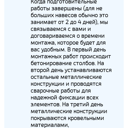
Когда подготовительные
работы завершены (для не
больших навесов обычно это
занимает от 2 до 4 дней), мы
связываемся с вами и
договариваемся о времени
монтажа, которое будет для
вас удобным. В первый день
монтажных работ происходит
бетонирование столбов. На
второй день устанавливаются
остальные металлические
конструкции и проводятся
сварочные работы для
надежной фиксации всех
элементов. На третий день
металлические конструкции
покрываются кровельными
материалами,