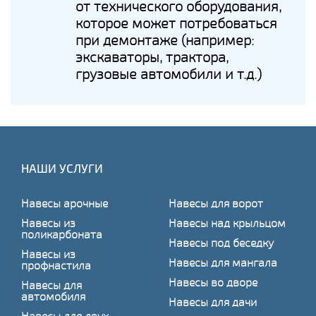
от технического оборудования,
которое может потребоваться
при демонтаже (например:
экскаваторы, трактора,
грузовые автомобили и т.д.)
НАШИ УСЛУГИ
Навесы арочные
Навесы для ворот
Навесы из
Навесы над крыльцом
поликарбоната
Навесы под беседку
Навесы из
Навесы для мангала
профнастила
Навесы во дворе
Навесы для
автомобиля
Навесы для дачи