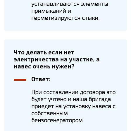
устанавливаются элементы
примыканий и
герметизируются стыки.
Что делать если нет
электричества на участке, а
навес очень нужен?
Ответ:
При составлении договора это
будет учтено и наша бригада
приедет на установку навеса с
собственным
бензогенератором.