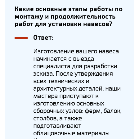
Какие основные этапы работы по
монтажу и продолжительность
работ для установки навесов?
Ответ:
Изготовление вашего навеса
начинается с выезда
специалиста для разработки
эскиза. После утверждения
всех технических и
архитектурных деталей, наши
мастера приступают к
изготовлению основных
сборочных узлов: ферм, балок,
столбов, а также
подготавливают
облицовочные материалы.