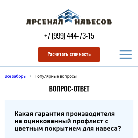
+7 (999) 444-73-15
Расчитать стоимость
Все заборы
Популярные вопросы
ВОПРОС-ОТВЕТ
Какая гарантия производителя
на оцинкованный профлист с
цветным покрытием для навеса?